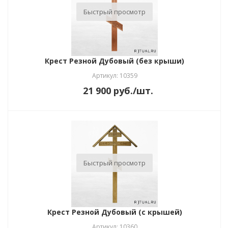
Быстрый просмотр
Крест Резной Дубовый (без крыши)
Артикул: 10359
21 900
руб.
/шт.
Быстрый просмотр
Крест Резной Дубовый (с крышей)
Артикул: 10360