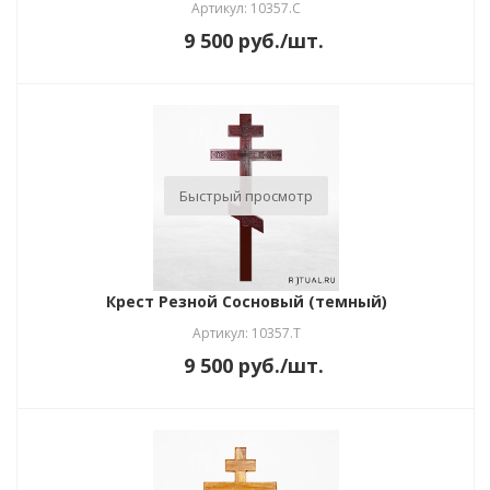
Артикул: 10357.С
9 500
руб.
/шт.
Быстрый просмотр
Крест Резной Сосновый (темный)
Артикул: 10357.Т
9 500
руб.
/шт.