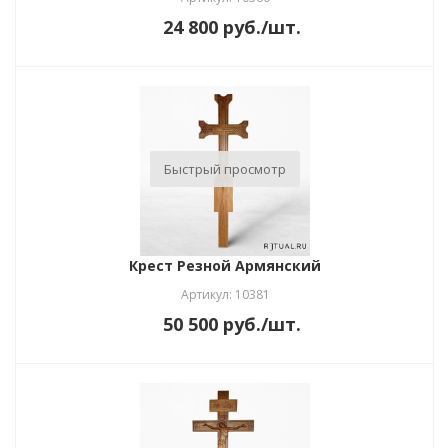
24 800
руб.
/шт.
Быстрый просмотр
Крест Резной Армянский
Артикул: 10381
50 500
руб.
/шт.