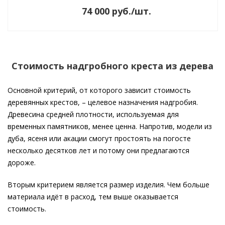
74 000
руб.
/шт.
Стоимость надгробного креста из дерева
Основной критерий, от которого зависит стоимость
деревянных крестов, – целевое назначения надгробия.
Древесина средней плотности, используемая для
временных памятников, менее ценна. Напротив, модели из
дуба, ясеня или акации смогут простоять на погосте
несколько десятков лет и потому они предлагаются
дороже.
Вторым критерием является размер изделия. Чем больше
материала идёт в расход, тем выше оказывается
стоимость.