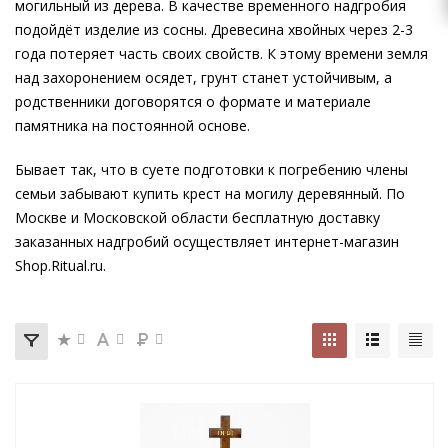
могильный из дерева. В качестве временного надгробия
подойдёт изделие из сосны. Древесина хвойных через 2-3
года потеряет часть своих свойств. К этому времени земля
над захоронением осядет, грунт станет устойчивым, а
родственники договорятся о формате и материале
памятника на постоянной основе.
Бывает так, что в суете подготовки к погребению члены
семьи забывают купить крест на могилу деревянный. По
Москве и Московской области бесплатную доставку
заказанных надгробий осуществляет интернет-магазин
Shop.Ritual.ru.