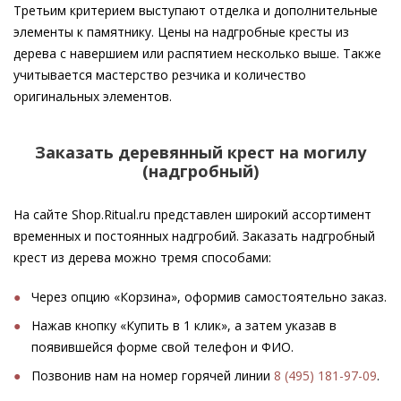
Третьим критерием выступают отделка и дополнительные
элементы к памятнику. Цены на надгробные кресты из
дерева с навершием или распятием несколько выше. Также
учитывается мастерство резчика и количество
оригинальных элементов.
Заказать деревянный крест на могилу
(надгробный)
На сайте Shop.Ritual.ru представлен широкий ассортимент
временных и постоянных надгробий. Заказать надгробный
крест из дерева можно тремя способами:
Через опцию «Корзина», оформив самостоятельно заказ.
Нажав кнопку «Купить в 1 клик», а затем указав в
появившейся форме свой телефон и ФИО.
Позвонив нам на номер горячей линии
8 (495) 181-97-09
.