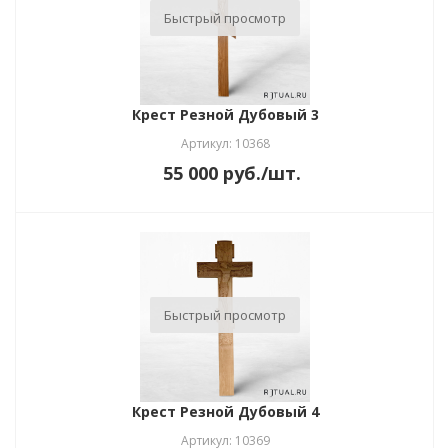
Быстрый просмотр
Крест Резной Дубовый 3
Артикул: 10368
55 000
руб.
/шт.
Быстрый просмотр
Крест Резной Дубовый 4
Артикул: 10369