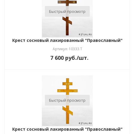
Быстрый просмотр
Крест сосновый лакированный "Православный"
Артикул: 10333.Т
7 600
руб.
/шт.
Быстрый просмотр
Крест сосновый лакированный "Православный"