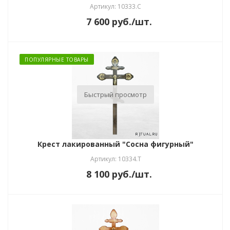
Артикул: 10333.С
7 600
руб.
/шт.
ПОПУЛЯРНЫЕ ТОВАРЫ
Быстрый просмотр
Крест лакированный "Сосна фигурный"
Артикул: 10334.Т
8 100
руб.
/шт.