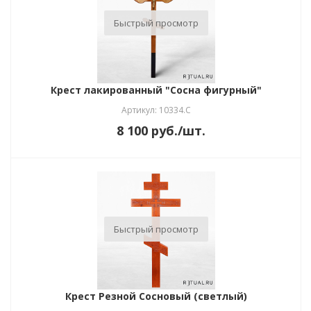
Быстрый просмотр
Крест лакированный "Сосна фигурный"
Артикул: 10334.С
8 100
руб.
/шт.
Быстрый просмотр
Крест Резной Сосновый (светлый)