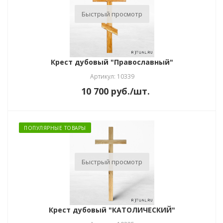
Быстрый просмотр
Крест дубовый "Православный"
Артикул: 10339
10 700
руб.
/шт.
ПОПУЛЯРНЫЕ ТОВАРЫ
Быстрый просмотр
Крест дубовый "КАТОЛИЧЕСКИЙ"