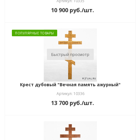
Артикул: 10335
10 900
руб.
/шт.
ПОПУЛЯРНЫЕ ТОВАРЫ
Быстрый просмотр
Крест дубовый "Вечная память ажурный"
Артикул: 10336
13 700
руб.
/шт.