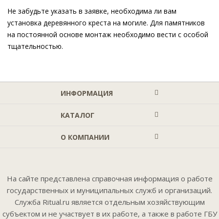
Не забудьте указать в заявке, необходима ли вам
установка деревянного креста на могиле. Для памятников
на постоянной основе монтаж необходимо вести с особой
тщательностью.
ИНФОРМАЦИЯ
КАТАЛОГ
О КОМПАНИИ
На сайте представлена справочная информация о работе
государственных и муниципальных служб и организаций.
Служба Ritual.ru является отдельным хозяйствующим
субъектом и не участвует в их работе, а также в работе ГБУ