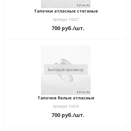
Тапочки атласные стеганые
Артикул: 10327
700
руб.
/шт.
Быстрый просмотр
Тапочки белые атласные
Артикул: 10326
700
руб.
/шт.