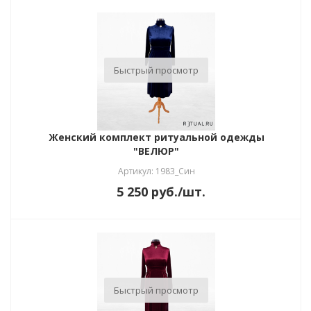
Быстрый просмотр
Женский комплект ритуальной одежды
"ВЕЛЮР"
Артикул: 1983_Син
5 250
руб.
/шт.
Быстрый просмотр