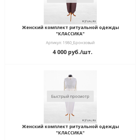
Женский комплект ритуальной одежды
"КЛАССИКА"
Артикул: 1980_Бронзовый
4 000
руб.
/шт.
Быстрый просмотр
Женский комплект ритуальной одежды
"КЛАССИКА"