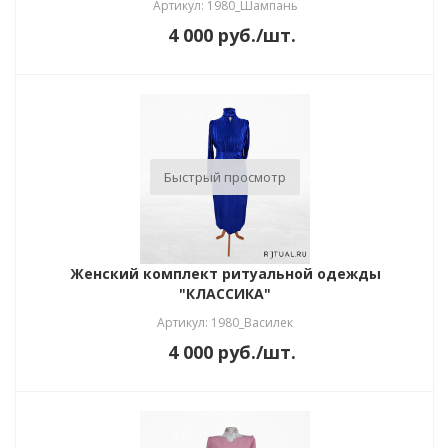
Артикул: 1980_Шампань
4 000
руб.
/шт.
Быстрый просмотр
Женский комплект ритуальной одежды
"КЛАССИКА"
Артикул: 1980_Василек
4 000
руб.
/шт.