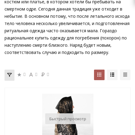
костюм или платье, в котором хотели бы пребывать на
смертном одре. Сегодня данная традиция уже отходит в
небытие. В основном потому, что после летального исхода
тело человека несколько увеличивается, и подготовленная
ритуальная одежда часто оказывается мала. Гораздо
рациональнее купить одежду для погребения (похорон) по
наступлению смерти близкого. Наряд будет новым,
соответствовать случаю и подходить по размеру.
Быстрый просмотр