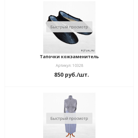
Быстрый просмотр
Тапочки кожзаменитель
Артикул: 10328
850
руб.
/шт.
Быстрый просмотр