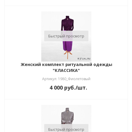
Быстрый просмотр
Женский комплект ритуальной одежды
"КЛАССИКА"
Артикул: 1980_Фиолетовый
4 000
руб.
/шт.
Быстрый просмотр