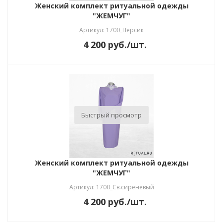
Женский комплект ритуальной одежды
"ЖЕМЧУГ"
Артикул: 1700_Персик
4 200
руб.
/шт.
Быстрый просмотр
Женский комплект ритуальной одежды
"ЖЕМЧУГ"
Артикул: 1700_Св.сиреневый
4 200
руб.
/шт.