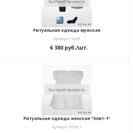
Быстрый просмотр
Ритуальная одежда мужская
Артикул: 10305
6 380
руб.
/шт.
Быстрый просмотр
Ритуальная одежда женская "Элит-1"
Артикул: 10356.1