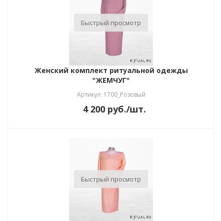
Быстрый просмотр
Женский комплект ритуальной одежды
"ЖЕМЧУГ"
Артикул: 1700_Розовый
4 200
руб.
/шт.
Быстрый просмотр