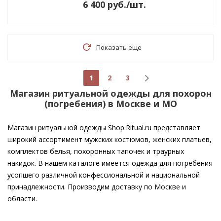
6 400
руб.
/шт.
Показать еще
1
2
3
Магазин ритуальной одежды для похорон
(погребения) в Москве и МО
Магазин ритуальной одежды Shop.Ritual.ru представляет
широкий ассортимент мужских костюмов, женских платьев,
комплектов белья, похоронных тапочек и траурных
накидок. В нашем каталоге имеется одежда для погребения
усопшего различной конфессиональной и национальной
принадлежности. Производим доставку по Москве и
области.