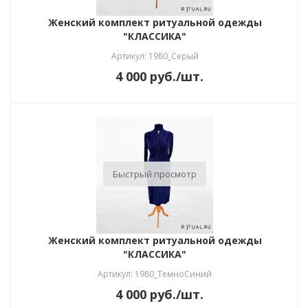
Женский комплект ритуальной одежды
"КЛАССИКА"
Артикул: 1980_Серый
4 000
руб.
/шт.
Быстрый просмотр
Женский комплект ритуальной одежды
"КЛАССИКА"
Артикул: 1980_ТемноСиний
4 000
руб.
/шт.