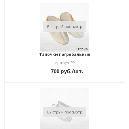
Быстрый просмотр
Тапочки погребальные
Артикул: 99
700
руб.
/шт.
Быстрый просмотр