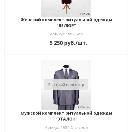
Женский комплект ритуальной одежды
"ВЕЛЮР"
Артикул: 1983_Бор
5 250
руб.
/шт.
Быстрый просмотр
Мужской комплект ритуальной одежды
"ЭТАЛОН"
Артикул: 1984_Стальной