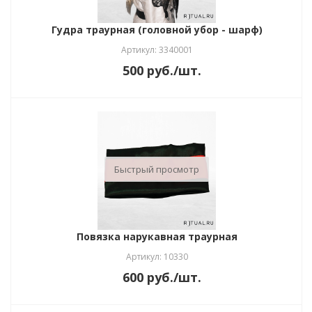
Гудра траурная (головной убор - шарф)
Артикул: 3340001
500
руб.
/шт.
Быстрый просмотр
Повязка нарукавная траурная
Артикул: 10330
600
руб.
/шт.