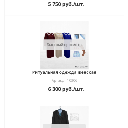
5 750
руб.
/шт.
Быстрый просмотр
Ритуальная одежда женская
Артикул: 10306
6 300
руб.
/шт.