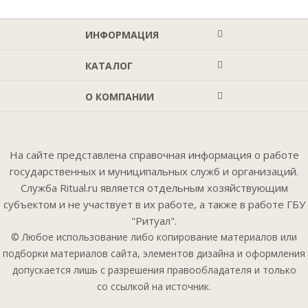
ИНФОРМАЦИЯ
КАТАЛОГ
О КОМПАНИИ
На сайте представлена справочная информация о работе
государственных и муниципальных служб и организаций.
Служба Ritual.ru является отдельным хозяйствующим
субъектом и не участвует в их работе, а также в работе ГБУ
"Ритуал".
© Любое использование либо копирование материалов или
подборки материалов сайта, элементов дизайна и оформления
допускается лишь с разрешения правообладателя и только
со ссылкой на источник.