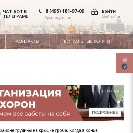
8 (495) 181-97-09
ЧАТ-БОТ В
Войти
ТЕЛЕГРАМЕ
Мой кабинет
Круглосуточно
КОНТАКТЫ
РИТУАЛЬНЫЕ УСЛУГИ
0
районе грудины на крышке гроба. Когда в конце