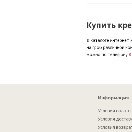
Купить кре
В каталоге интернет-
на гроб различной ко
можно по телефону
8
Информация
Условия оплаты
Условия достав
Условия возвра