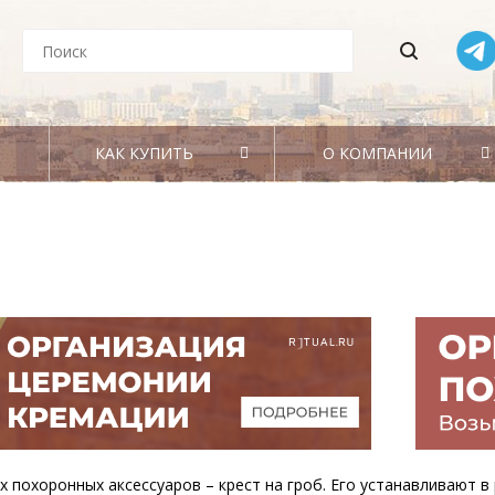
КАК КУПИТЬ
О КОМПАНИИ
 похоронных аксессуаров – крест на гроб. Его устанавливают в 