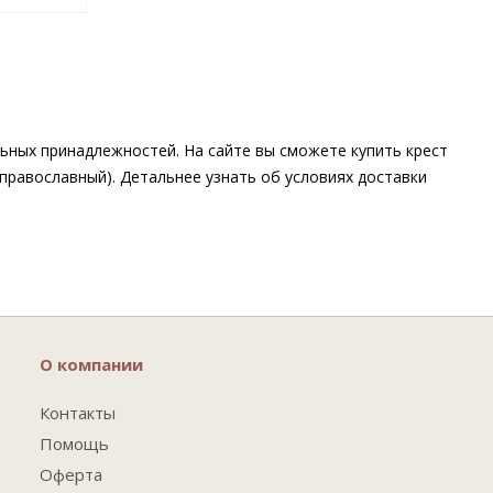
u
льных принадлежностей. На сайте вы сможете купить крест
(православный). Детальнее узнать об условиях доставки
О компании
Контакты
Помощь
Оферта