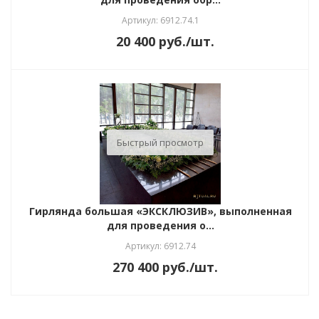
Артикул: 6912.74.1
20 400
руб.
/шт.
Быстрый просмотр
Гирлянда большая «ЭКСКЛЮЗИВ», выполненная
для проведения о...
Артикул: 6912.74
270 400
руб.
/шт.