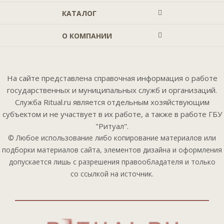
КАТАЛОГ
О КОМПАНИИ
На сайте представлена справочная информация о работе
государственных и муниципальных служб и организаций.
Служба Ritual.ru является отдельным хозяйствующим
субъектом и не участвует в их работе, а также в работе ГБУ
"Ритуал".
© Любое использование либо копирование материалов или
подборки материалов сайта, элементов дизайна и оформления
допускается лишь с разрешения правообладателя и только
со ссылкой на источник.