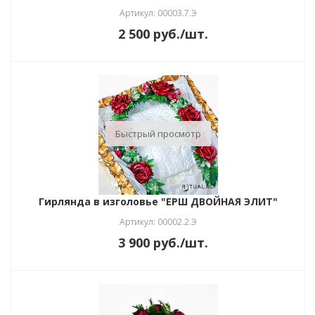
Артикул: 00003.7.Э
2 500
руб.
/шт.
Быстрый просмотр
Гирлянда в изголовье "ЕРШ ДВОЙНАЯ ЭЛИТ"
Артикул: 00002.2.Э
3 900
руб.
/шт.