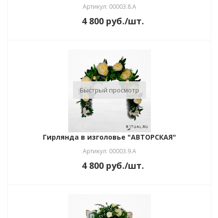
Артикул: 00003.8.А
4 800
руб.
/шт.
Быстрый просмотр
Гирлянда в изголовье "АВТОРСКАЯ"
Артикул: 00003.9.А
4 800
руб.
/шт.