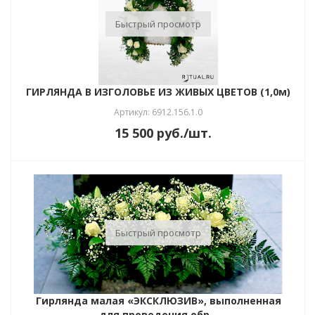
Быстрый просмотр
ГИРЛЯНДА В ИЗГОЛОВЬЕ ИЗ ЖИВЫХ ЦВЕТОВ (1,0м)
Артикул: 6912.156.1.0
15 500
руб.
/шт.
Быстрый просмотр
Гирлянда малая «ЭКСКЛЮЗИВ», выполненная
для проведения обр...