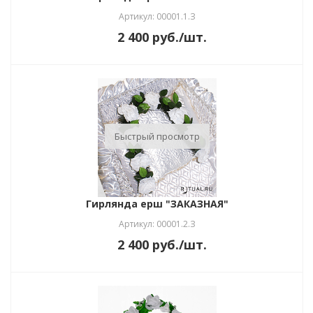
Артикул: 00001.1.З
2 400
руб.
/шт.
Быстрый просмотр
Гирлянда ерш "ЗАКАЗНАЯ"
Артикул: 00001.2.З
2 400
руб.
/шт.