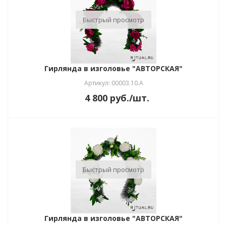
Быстрый просмотр
Гирлянда в изголовье "АВТОРСКАЯ"
Артикул: 00003.10.А
4 800
руб.
/шт.
Быстрый просмотр
Гирлянда в изголовье "АВТОРСКАЯ"