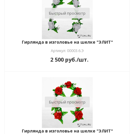
Быстрый просмотр
Гирлянда в изголовье на шелке "ЭЛИТ"
Артикул: 00003.6.Э
2 500
руб.
/шт.
Быстрый просмотр
Гирлянда в изголовье на шелке "ЭЛИТ"