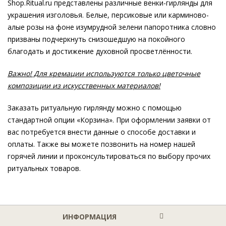
Shop.Ritual.ru представлены различные венки-гирлянды для
украшения изголовья. Белые, персиковые или карминово-
алые розы на фоне изумрудной зелени папоротника словно
призваны подчеркнуть снизошедшую на покойного
благодать и достижение духовной просветлённости.
Важно! Для кремации используются только цветочные
композиции из искусственных материалов!
Заказать ритуальную гирлянду можно с помощью
стандартной опции «Корзина». При оформлении заявки от
вас потребуется внести данные о способе доставки и
оплаты. Также вы можете позвонить на номер нашей
горячей линии и проконсультироваться по выбору прочих
ритуальных товаров.
ИНФОРМАЦИЯ