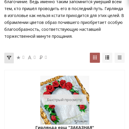
благочиние. Ведь именно таким запомнится умерший всем
тем, кто пришёл проводить его в последний путь. Гирлянда
в изголовье как нельзя кстати приходится для этих целей. В
обрамлении цветов образ почившего приобретает особую
благообразность, соответствующую наставшей
торжественной минуте прощания.
Быстрый просмотр
Гирлянда ерш "ЗАКАЗНАЯ"