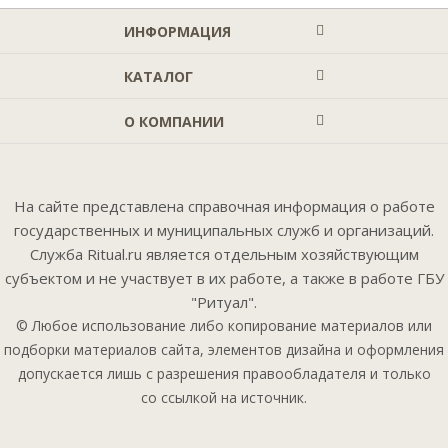
ИНФОРМАЦИЯ
КАТАЛОГ
О КОМПАНИИ
На сайте представлена справочная информация о работе
государственных и муниципальных служб и организаций.
Служба Ritual.ru является отдельным хозяйствующим
субъектом и не участвует в их работе, а также в работе ГБУ
"Ритуал".
© Любое использование либо копирование материалов или
подборки материалов сайта, элементов дизайна и оформления
допускается лишь с разрешения правообладателя и только
со ссылкой на источник.