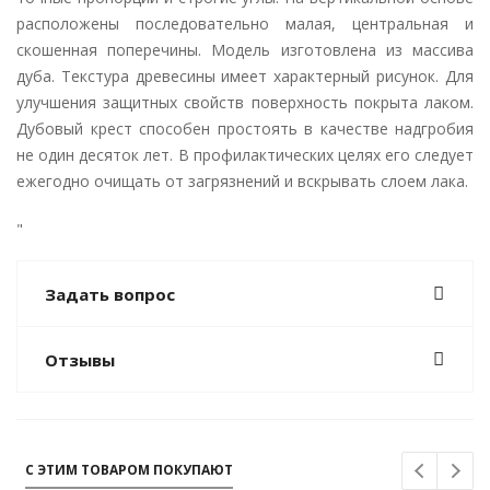
расположены последовательно малая, центральная и
скошенная поперечины. Модель изготовлена из массива
дуба. Текстура древесины имеет характерный рисунок. Для
улучшения защитных свойств поверхность покрыта лаком.
Дубовый крест способен простоять в качестве надгробия
не один десяток лет. В профилактических целях его следует
ежегодно очищать от загрязнений и вскрывать слоем лака.
"
Задать вопрос
Отзывы
С ЭТИМ ТОВАРОМ ПОКУПАЮТ