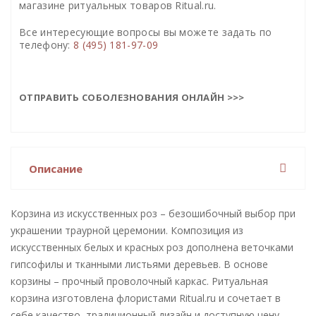
магазине ритуальных товаров Ritual.ru.
Все интересующие вопросы вы можете задать по
телефону:
8 (495) 181-97-09
ОТПРАВИТЬ СОБОЛЕЗНОВАНИЯ ОНЛАЙН >>>
Описание
Корзина из искусственных роз – безошибочный выбор при
украшении траурной церемонии. Композиция из
искусственных белых и красных роз дополнена веточками
гипсофилы и тканными листьями деревьев. В основе
корзины – прочный проволочный каркас. Ритуальная
корзина изготовлена флористами Ritual.ru и сочетает в
себе качество, традиционный дизайн и доступную цену.