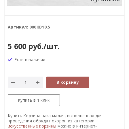
Артикул:
000КВ10.5
5 600
руб.
/шт.
Есть в наличии
В корзину
Купить в 1 клик
Купить Корзина ваза малая, выполненная для
проведения обряда похорон из категории
искусственные корзины
можно в интернет-