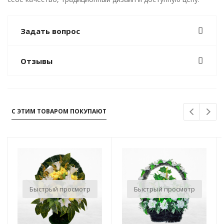
Задать вопрос
Отзывы
С ЭТИМ ТОВАРОМ ПОКУПАЮТ
Быстрый просмотр
Быстрый просмотр