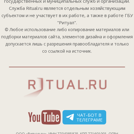
государственных и муниципальных служб и организаций.
Служба Ritual.ru является отдельным хозяйствующим
субъектом и не участвует в их работе, а также в работе ГБУ
"Ритуал".
© Любое использование либо копирование материалов или
подборки материалов сайта, элементов дизайна и оформления
допускается лишь с разрешения правообладателя и только
со ссылкой на источник.
ЧАТ-БОТ В
ТЕЛЕГРАМЕ
ООО «Ритуал.ру», ИНН 7704385825, КПП 771601001, ОГРН