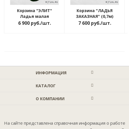
Корзина "ЭЛИТ"
Корзина "ЛАДЬЯ
Ладья малая
ЗАКАЗНАЯ" (0,7м)
6 900
руб.
/шт.
7 600
руб.
/шт.
ИНФОРМАЦИЯ
КАТАЛОГ
О КОМПАНИИ
На сайте представлена справочная информация о работе