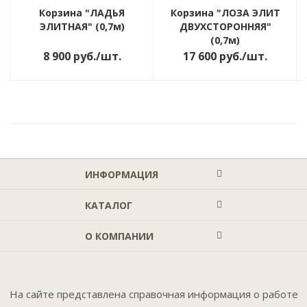
Корзина "ЛАДЬЯ
Корзина "ЛОЗА ЭЛИТ
ЭЛИТНАЯ" (0,7м)
ДВУХСТОРОННЯЯ"
(0,7м)
8 900
руб.
/шт.
17 600
руб.
/шт.
ИНФОРМАЦИЯ
КАТАЛОГ
О КОМПАНИИ
На сайте представлена справочная информация о работе