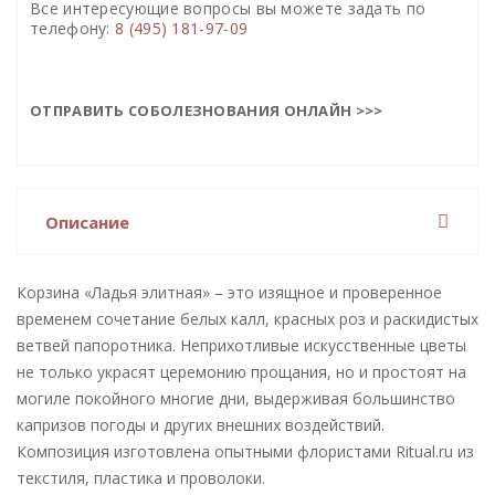
Все интересующие вопросы вы можете задать по
телефону:
8 (495) 181-97-09
ОТПРАВИТЬ СОБОЛЕЗНОВАНИЯ ОНЛАЙН >>>
Описание
Корзина «Ладья элитная» – это изящное и проверенное
временем сочетание белых калл, красных роз и раскидистых
ветвей папоротника. Неприхотливые искусственные цветы
не только украсят церемонию прощания, но и простоят на
могиле покойного многие дни, выдерживая большинство
капризов погоды и других внешних воздействий.
Композиция изготовлена опытными флористами Ritual.ru из
текстиля, пластика и проволоки.