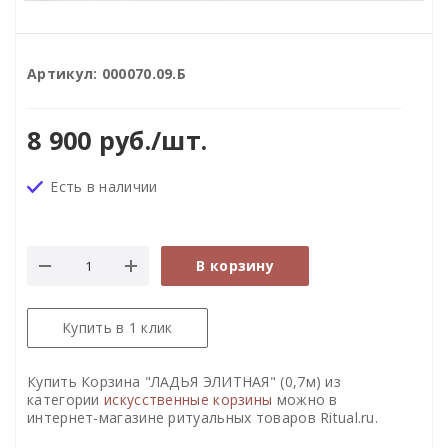
Артикул:
000070.09.Б
8 900
руб.
/шт.
Есть в наличии
В корзину
Купить в 1 клик
Купить Корзина "ЛАДЬЯ ЭЛИТНАЯ" (0,7м) из
категории
искусственные корзины
можно в
интернет-магазине ритуальных товаров Ritual.ru.