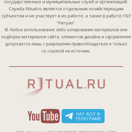
государственных и муниципальных служб и организаций.
Служба Ritual.ru является отдельным хозяйствующим
субъектом и не участвует в их работе, а также в работе ГБУ
"Ритуал".
© Любое использование либо копирование материалов или
подборки материалов сайта, элементов дизайна и оформления
допускается лишь с разрешения правообладателя и только
со ссылкой на источник.
ЧАТ-БОТ В
ТЕЛЕГРАМЕ