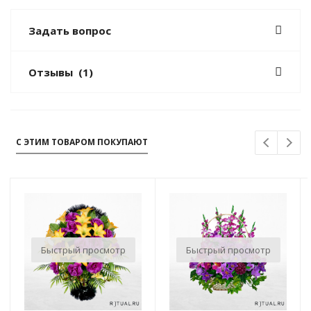
Задать вопрос
Отзывы
(1)
С ЭТИМ ТОВАРОМ ПОКУПАЮТ
Быстрый просмотр
Быстрый просмотр