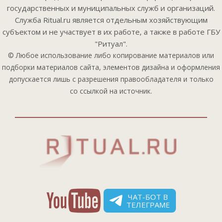
государственных и муниципальных служб и организаций.
Служба Ritual.ru является отдельным хозяйствующим
субъектом и не участвует в их работе, а также в работе ГБУ
"Ритуал".
© Любое использование либо копирование материалов или
подборки материалов сайта, элементов дизайна и оформления
допускается лишь с разрешения правообладателя и только
со ссылкой на источник.
ЧАТ-БОТ В
ТЕЛЕГРАМЕ