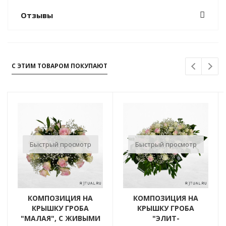
Отзывы
С ЭТИМ ТОВАРОМ ПОКУПАЮТ
Быстрый просмотр
Быстрый просмотр
КОМПОЗИЦИЯ НА
КОМПОЗИЦИЯ НА
КРЫШКУ ГРОБА
КРЫШКУ ГРОБА
"МАЛАЯ", С ЖИВЫМИ
"ЭЛИТ-