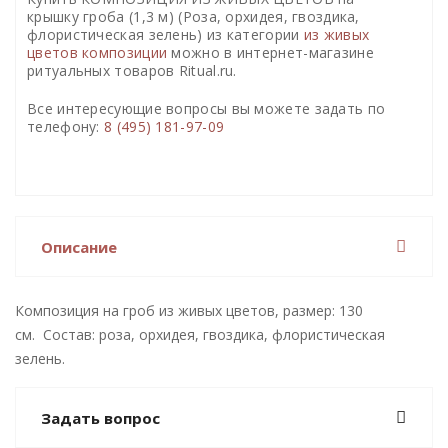
крышку гроба (1,3 м) (Роза, орхидея, гвоздика,
флористическая зелень) из категории
из живых
цветов композиции
можно в интернет-магазине
ритуальных товаров Ritual.ru.
Все интересующие вопросы вы можете задать по
телефону:
8 (495) 181-97-09
Описание
Композиция на гроб из живых цветов, размер: 130
см. Состав: роза, орхидея, гвоздика, флористическая
зелень.
Задать вопрос