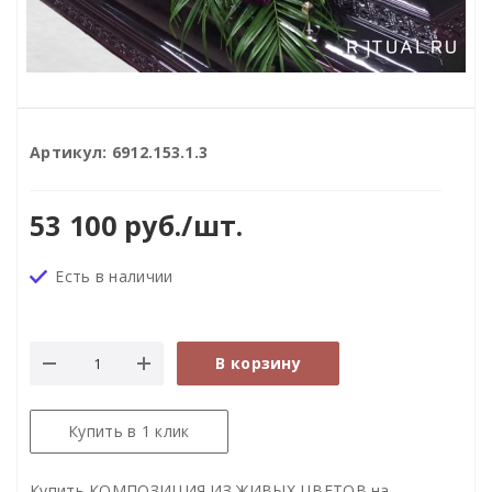
Артикул:
6912.153.1.3
53 100
руб.
/шт.
Есть в наличии
В корзину
Купить в 1 клик
Купить КОМПОЗИЦИЯ ИЗ ЖИВЫХ ЦВЕТОВ на