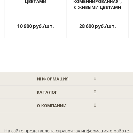
ЦВЕТАМИ
КОМБИНИРОВАННАЯ",
С ЖИВЫМИ ЦВЕТАМИ
10 900
руб.
/шт.
28 600
руб.
/шт.
ИНФОРМАЦИЯ
КАТАЛОГ
О КОМПАНИИ
На сайте представлена справочная информация о работе