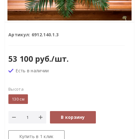
Артикул:
6912.140.1.3
53 100
руб.
/шт.
Есть в наличии
Высота
130 см
В корзину
Купить в 1 клик