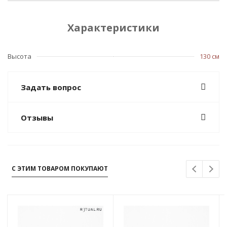
Характеристики
Высота
130 см
Задать вопрос
Отзывы
С ЭТИМ ТОВАРОМ ПОКУПАЮТ