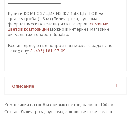
Купить КОМПОЗИЦИЯ ИЗ ЖИВЫХ ЦВЕТОВ на
крышку гроба (1,3 м) (Лилия, роза, эустома,
флористическая зелень) из категории
из живых
цветов композиции
можно в интернет-магазине
ритуальных товаров Ritual.ru.
Все интересующие вопросы вы можете задать по
телефону:
8 (495) 181-97-09
Описание
Композиция на гроб из живых цветов, размер: 100 см.
Состав: Лилия, роза, эустома, флористическая зелень