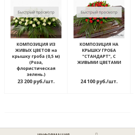
Быстрый просмотр
Быстрый просмотр
КОМПОЗИЦИЯ ИЗ
КОМПОЗИЦИЯ НА
ЖИВЫХ ЦВЕТОВ на
КРЫШКУ ГРОБА
крышку гроба (0,5 м)
"СТАНДАРТ", С
(Роза,
ЖИВЫМИ ЦВЕТАМИ
флористическая
зелень.)
23 200
руб.
/шт.
24 100
руб.
/шт.
ИНФОРМАЦИЯ