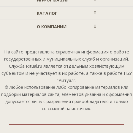
КАТАЛОГ
О КОМПАНИИ
На сайте представлена справочная информация о работе
государственных и муниципальных служб и организаций.
Служба Ritual.ru является отдельным хозяйствующим
субъектом и не участвует в их работе, а также в работе ГБУ
"Ритуал".
© Любое использование либо копирование материалов или
подборки материалов сайта, элементов дизайна и оформления
допускается лишь с разрешения правообладателя и только
со ссылкой на источник.