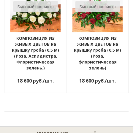
Быстрый просмотр
Быстрый просмотр
КОМПОЗИЦИЯ ИЗ
КОМПОЗИЦИЯ ИЗ
ЖИВЫХ ЦВЕТОВ на
ЖИВЫХ ЦВЕТОВ на
крышку гроба (0,5 м)
крышку гроба (0,5 м)
(Роза, Аспидистра,
(Роза,
Флористическая
флористическая
зелень.)
зелень)
18 600
руб.
/шт.
18 600
руб.
/шт.