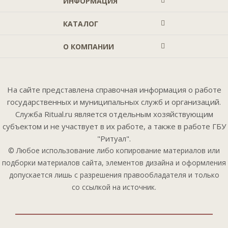
ИНФОРМАЦИЯ
КАТАЛОГ
О КОМПАНИИ
На сайте представлена справочная информация о работе
государственных и муниципальных служб и организаций.
Служба Ritual.ru является отдельным хозяйствующим
субъектом и не участвует в их работе, а также в работе ГБУ
"Ритуал".
© Любое использование либо копирование материалов или
подборки материалов сайта, элементов дизайна и оформления
допускается лишь с разрешения правообладателя и только
со ссылкой на источник.