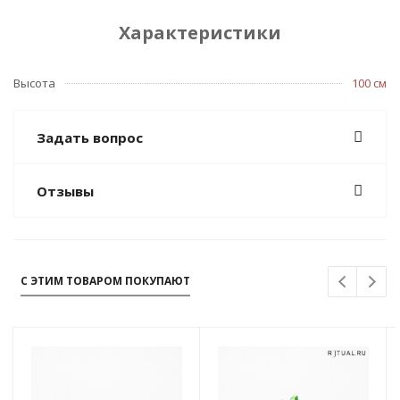
Характеристики
Высота
100 см
Задать вопрос
Отзывы
С ЭТИМ ТОВАРОМ ПОКУПАЮТ