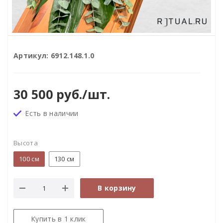
Артикул:
6912.148.1.0
30 500
руб.
/шт.
Есть в наличии
Высота
100 см
130 см
В корзину
Купить в 1 клик