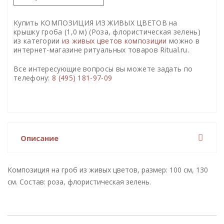
Купить КОМПОЗИЦИЯ ИЗ ЖИВЫХ ЦВЕТОВ на
крышку гроба (1,0 м) (Роза, флористическая зелень)
из категории
из живых цветов композиции
можно в
интернет-магазине ритуальных товаров Ritual.ru.
Все интересующие вопросы вы можете задать по
телефону:
8 (495) 181-97-09
Описание
Композиция на гроб из живых цветов, размер: 100 см, 130
см. Состав: роза, флористическая зелень.