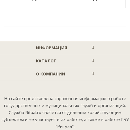
ИНФОРМАЦИЯ
КАТАЛОГ
О КОМПАНИИ
На сайте представлена справочная информация о работе
государственных и муниципальных служб и организаций.
Служба Ritual.ru является отдельным хозяйствующим
субъектом и не участвует в их работе, а также в работе ГБУ
"Ритуал".