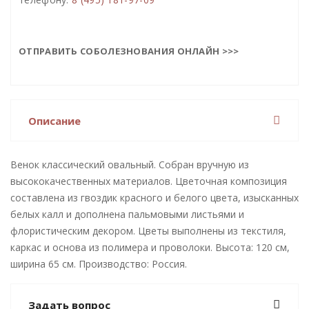
ОТПРАВИТЬ СОБОЛЕЗНОВАНИЯ ОНЛАЙН >>>
Описание
Венок классический овальный. Собран вручную из
высококачественных материалов. Цветочная композиция
составлена из гвоздик красного и белого цвета, изысканных
белых калл и дополнена пальмовыми листьями и
флористическим декором. Цветы выполнены из текстиля,
каркас и основа из полимера и проволоки. Высота: 120 см,
ширина 65 см. Производство: Россия.
Задать вопрос