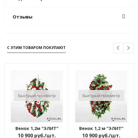
Отзывы
С ЭТИМ ТОВАРОМ ПОКУПАЮТ
Быстрый просмотр
Быстрый просмотр
Венок 1,2м "ЭЛИТ"
Венок 1,2 м "ЭЛИТ"
10 900
руб.
/шт.
10 900
руб.
/шт.