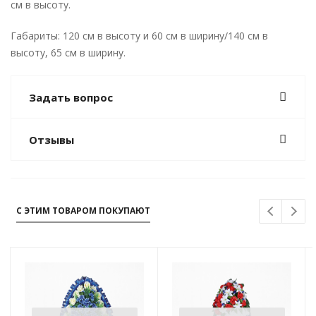
см в высоту.
Габариты: 120 см в высоту и 60 см в ширину/140 см в
высоту, 65 см в ширину.
Задать вопрос
Отзывы
С ЭТИМ ТОВАРОМ ПОКУПАЮТ