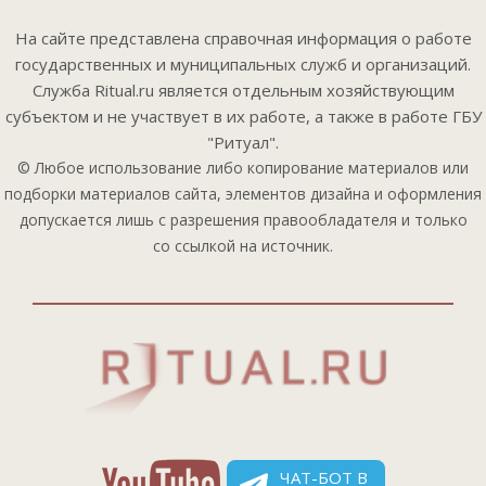
На сайте представлена справочная информация о работе
государственных и муниципальных служб и организаций.
Служба Ritual.ru является отдельным хозяйствующим
субъектом и не участвует в их работе, а также в работе ГБУ
"Ритуал".
© Любое использование либо копирование материалов или
подборки материалов сайта, элементов дизайна и оформления
допускается лишь с разрешения правообладателя и только
со ссылкой на источник.
ЧАТ-БОТ В