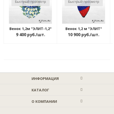
Быстрый просмотр
Быстрый просмотр
Венок 1,2м "ЭЛИТ-1,2"
Венок 1,2 м "ЭЛИТ"
9 400
руб.
/шт.
10 900
руб.
/шт.
ИНФОРМАЦИЯ
КАТАЛОГ
О КОМПАНИИ