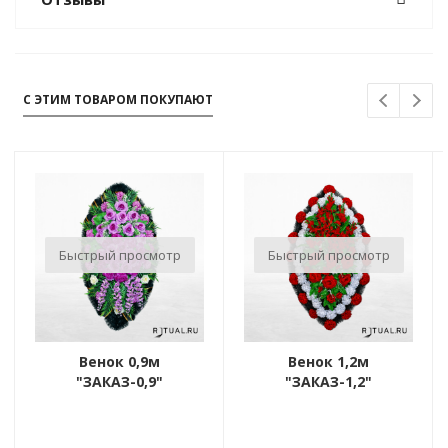
С ЭТИМ ТОВАРОМ ПОКУПАЮТ
Быстрый просмотр
Быстрый просмотр
Венок 0,9м
Венок 1,2м
"ЗАКАЗ-0,9"
"ЗАКАЗ-1,2"