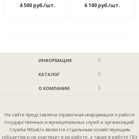
4 500
руб.
/шт.
6 100
руб.
/шт.
ИНФОРМАЦИЯ
КАТАЛОГ
О КОМПАНИИ
На сайте представлена справочная информация о работе
государственных и муниципальных служб и организаций.
Служба Ritual.ru является отдельным хозяйствующим
субъектом и не участвует в их работе, а также в работе ГБУ