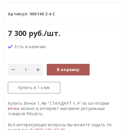
Артикул:
000140.3.4.С
7 300
руб.
/шт.
Есть в наличии
В корзину
Купить в 1 клик
Купить Венок 1,4м "СТАНДАРТ-1,4" из категории
венки
можно в интернет-магазине ритуальных
товаров Ritual.ru.
Все интересующие вопросы вы можете задать по
телефону:
8 (495) 181-97-09