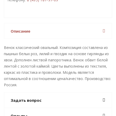
Описание
Венок классический овальный. Композиция составлена из
пышных белых роз, лилий и гвоздик на основе гирлянды из
хвои. Дополнен листвой папоротника. Венок обвит белой
лентой с золотой каймой. Цветы выполнены из текстиля,
каркас из пластика и проволоки. Модель является
оптимальной в соотношении цена/качество. Производство:
Россия.
Задать вопрос
Отзывы