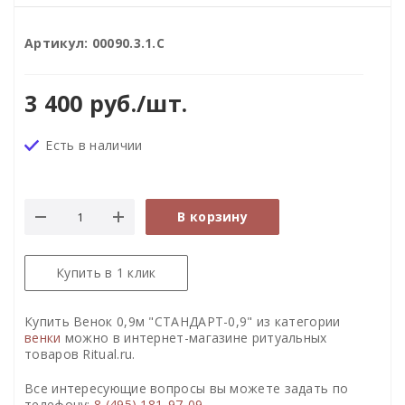
Артикул:
00090.3.1.С
3 400
руб.
/шт.
Есть в наличии
В корзину
Купить в 1 клик
Купить Венок 0,9м "СТАНДАРТ-0,9" из категории
венки
можно в интернет-магазине ритуальных
товаров Ritual.ru.
Все интересующие вопросы вы можете задать по
телефону:
8 (495) 181-97-09