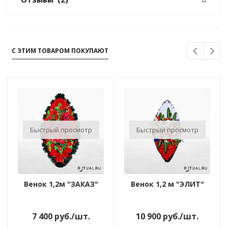
С ЭТИМ ТОВАРОМ ПОКУПАЮТ
Быстрый просмотр
Быстрый просмотр
Венок 1,2м "ЗАКАЗ"
Венок 1,2 м "ЭЛИТ"
7 400
руб.
/шт.
10 900
руб.
/шт.