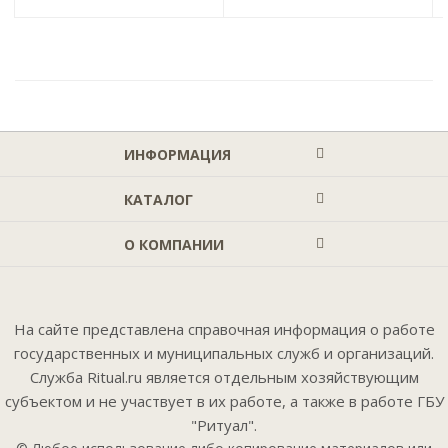
ИНФОРМАЦИЯ
КАТАЛОГ
О КОМПАНИИ
На сайте представлена справочная информация о работе
государственных и муниципальных служб и организаций.
Служба Ritual.ru является отдельным хозяйствующим
субъектом и не участвует в их работе, а также в работе ГБУ
"Ритуал".