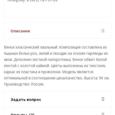
Описание
Венок классический овальный. Композиция составлена из
пышных белых роз, лилий и гвоздик на основе гирлянды из
хвои. Дополнен листвой папоротника. Венок обвит белой
лентой с золотой каймой. Цветы выполнены из текстиля,
каркас из пластика и проволоки. Модель является
оптимальной в соотношении цена/качество. Высота: 90 см.
Производство: Россия.
Задать вопрос
Отзывы
(2)