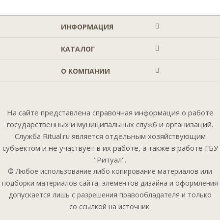
ИНФОРМАЦИЯ
КАТАЛОГ
О КОМПАНИИ
На сайте представлена справочная информация о работе
государственных и муниципальных служб и организаций.
Служба Ritual.ru является отдельным хозяйствующим
субъектом и не участвует в их работе, а также в работе ГБУ
"Ритуал".
© Любое использование либо копирование материалов или
подборки материалов сайта, элементов дизайна и оформления
допускается лишь с разрешения правообладателя и только
со ссылкой на источник.