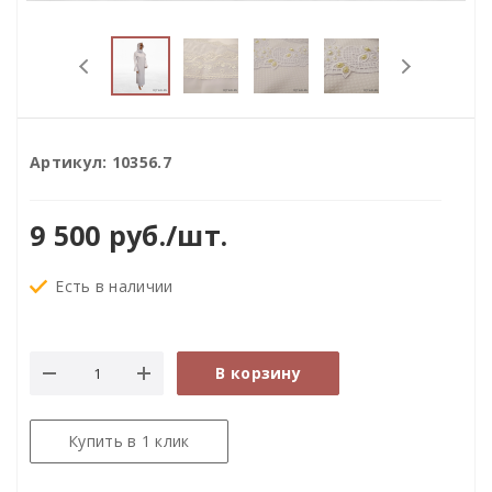
Артикул:
10356.7
9 500
руб.
/шт.
Есть в наличии
В корзину
Купить в 1 клик