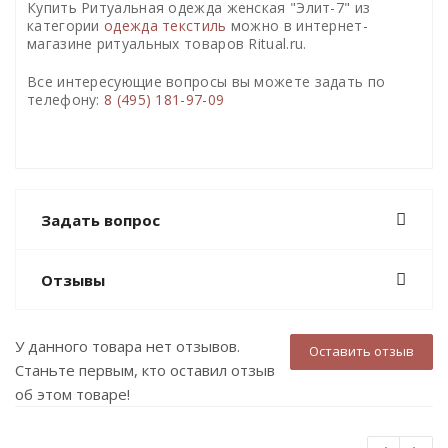
Купить Ритуальная одежда женская "Элит-7" из
категории
одежда текстиль
можно в интернет-
магазине ритуальных товаров Ritual.ru.
Все интересующие вопросы вы можете задать по
телефону:
8 (495) 181-97-09
Задать вопрос
Отзывы
У данного товара нет отзывов.
Оставить отзыв
Станьте первым, кто оставил отзыв
об этом товаре!