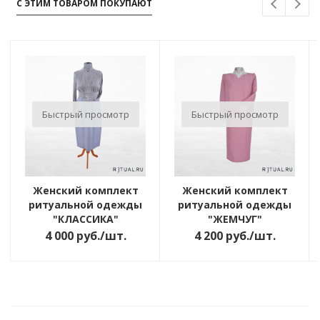
С ЭТИМ ТОВАРОМ ПОКУПАЮТ
Быстрый просмотр
Быстрый просмотр
Женский комплект
Женский комплект
ритуальной одежды
ритуальной одежды
"КЛАССИКА"
"ЖЕМЧУГ"
4 000
руб.
/шт.
4 200
руб.
/шт.