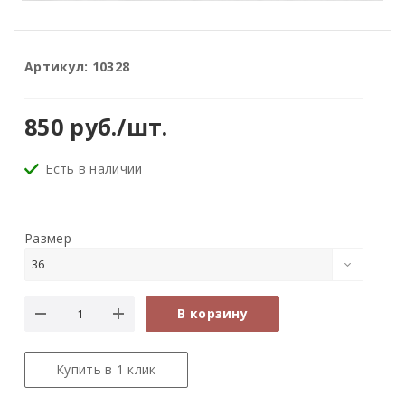
Артикул:
10328
850
руб.
/шт.
Есть в наличии
Размер
36
В корзину
Купить в 1 клик