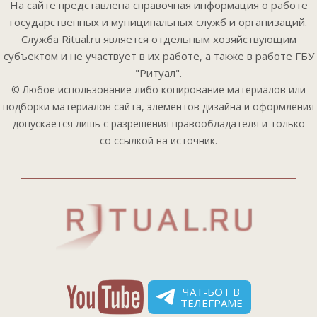
На сайте представлена справочная информация о работе
государственных и муниципальных служб и организаций.
Служба Ritual.ru является отдельным хозяйствующим
субъектом и не участвует в их работе, а также в работе ГБУ
"Ритуал".
© Любое использование либо копирование материалов или
подборки материалов сайта, элементов дизайна и оформления
допускается лишь с разрешения правообладателя и только
со ссылкой на источник.
ЧАТ-БОТ В
ТЕЛЕГРАМЕ