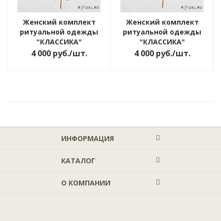
Женский комплект
Женский комплект
ритуальной одежды
ритуальной одежды
"КЛАССИКА"
"КЛАССИКА"
4 000
руб.
/шт.
4 000
руб.
/шт.
ИНФОРМАЦИЯ
КАТАЛОГ
О КОМПАНИИ