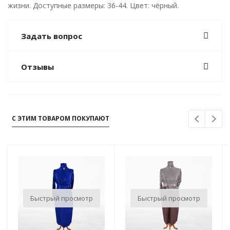
жизни. Доступные размеры: 36-44. Цвет: чёрный.
Задать вопрос
Отзывы
С ЭТИМ ТОВАРОМ ПОКУПАЮТ
Быстрый просмотр
Быстрый просмотр