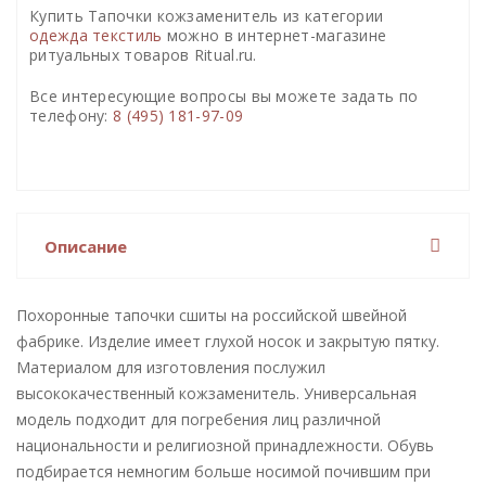
Купить Тапочки кожзаменитель из категории
одежда текстиль
можно в интернет-магазине
ритуальных товаров Ritual.ru.
Все интересующие вопросы вы можете задать по
телефону:
8 (495) 181-97-09
Описание
Похоронные тапочки сшиты на российской швейной
фабрике. Изделие имеет глухой носок и закрытую пятку.
Материалом для изготовления послужил
высококачественный кожзаменитель. Универсальная
модель подходит для погребения лиц различной
национальности и религиозной принадлежности. Обувь
подбирается немногим больше носимой почившим при