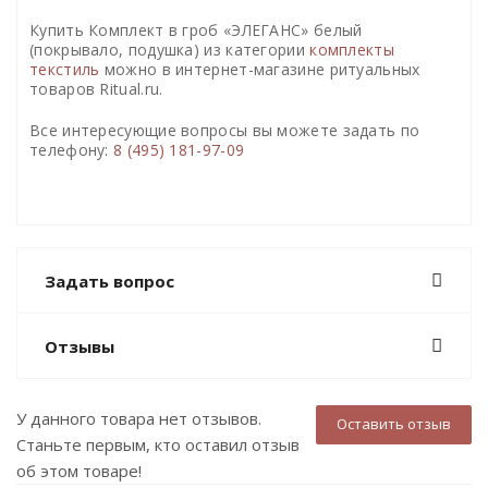
Купить Комплект в гроб «ЭЛЕГАНС» белый
(покрывало, подушка) из категории
комплекты
текстиль
можно в интернет-магазине ритуальных
товаров Ritual.ru.
Все интересующие вопросы вы можете задать по
телефону:
8 (495) 181-97-09
Задать вопрос
Отзывы
У данного товара нет отзывов.
Оставить отзыв
Станьте первым, кто оставил отзыв
об этом товаре!