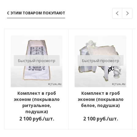
С ЭТИМ ТОВАРОМ ПОКУПАЮТ
Быстрый просмотр
Быстрый просмотр
Комплект в гроб
Комплект в гроб
эконом (покрывало
эконом (покрывало
ритуальное,
белое, подушка)
подушка)
2 100
руб.
/шт.
2 100
руб.
/шт.