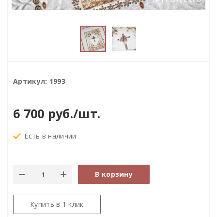
Артикул:
1993
6 700
руб.
/шт.
Есть в наличии
В корзину
Купить в 1 клик