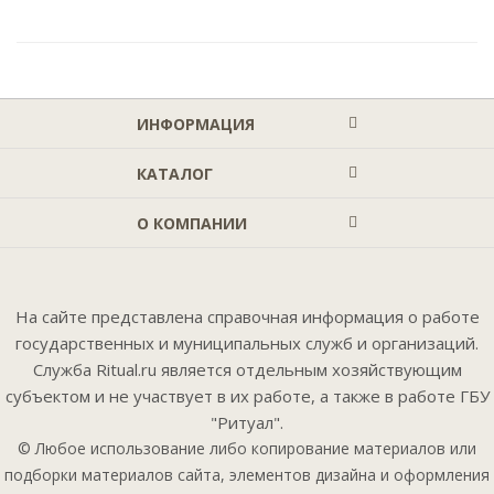
ИНФОРМАЦИЯ
КАТАЛОГ
О КОМПАНИИ
На сайте представлена справочная информация о работе
государственных и муниципальных служб и организаций.
Служба Ritual.ru является отдельным хозяйствующим
субъектом и не участвует в их работе, а также в работе ГБУ
"Ритуал".
© Любое использование либо копирование материалов или
подборки материалов сайта, элементов дизайна и оформления