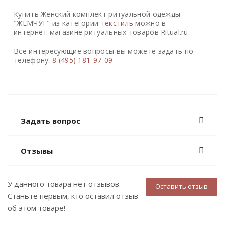
Купить Женский комплект ритуальной одежды
"ЖЕМЧУГ" из категории
текстиль
можно в
интернет-магазине ритуальных товаров Ritual.ru.
Все интересующие вопросы вы можете задать по
телефону:
8 (495) 181-97-09
Задать вопрос
Отзывы
У данного товара нет отзывов.
Оставить отзыв
Станьте первым, кто оставил отзыв
об этом товаре!