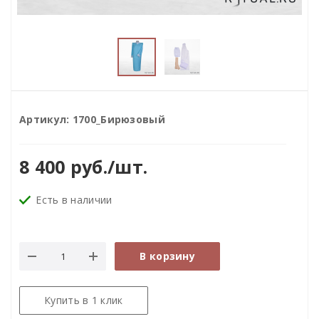
Артикул:
1700_Бирюзовый
8 400
руб.
/шт.
Есть в наличии
В корзину
Купить в 1 клик