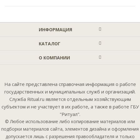
ИНФОРМАЦИЯ
КАТАЛОГ
О КОМПАНИИ
На сайте представлена справочная информация о работе
государственных и муниципальных служб и организаций.
Служба Ritual.ru является отдельным хозяйствующим
субъектом и не участвует в их работе, а также в работе ГБУ
"Ритуал".
© Любое использование либо копирование материалов или
подборки материалов сайта, элементов дизайна и оформления
допускается лишь с разрешения правообладателя и только