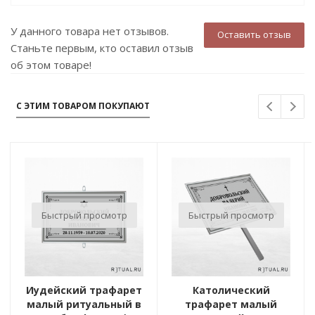
У данного товара нет отзывов.
Оставить отзыв
Станьте первым, кто оставил отзыв
об этом товаре!
С ЭТИМ ТОВАРОМ ПОКУПАЮТ
Быстрый просмотр
Быстрый просмотр
Иудейский трафарет
Католический
малый ритуальный в
трафарет малый