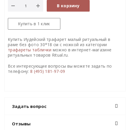
В корзину
Купить в 1 клик
Купить Иудейский трафарет малый ритуальный в
раме без фото 30*18 см с ножкой из категории
трафареты таблички
можно в интернет-магазине
ритуальных товаров Ritual.ru.
Все интересующие вопросы вы можете задать по
телефону:
8 (495) 181-97-09
Задать вопрос
Отзывы