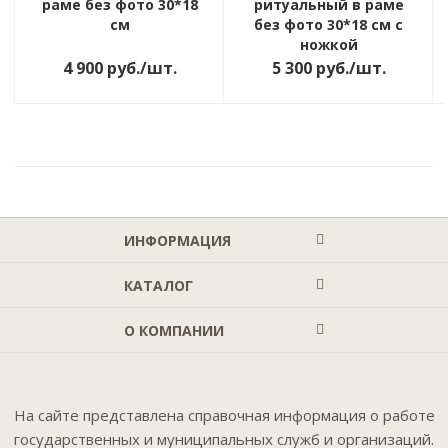
раме без фото 30*18
ритуальный в раме
см
без фото 30*18 см с
ножкой
4 900
руб.
/шт.
5 300
руб.
/шт.
ИНФОРМАЦИЯ
КАТАЛОГ
О КОМПАНИИ
На сайте представлена справочная информация о работе
государственных и муниципальных служб и организаций.