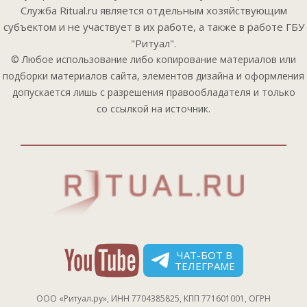
Служба Ritual.ru является отдельным хозяйствующим
субъектом и не участвует в их работе, а также в работе ГБУ
"Ритуал".
© Любое использование либо копирование материалов или
подборки материалов сайта, элементов дизайна и оформления
допускается лишь с разрешения правообладателя и только
со ссылкой на источник.
ЧАТ-БОТ В
ТЕЛЕГРАМЕ
ООО «Ритуал.ру», ИНН 7704385825, КПП 771601001, ОГРН