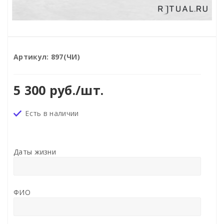
Артикул:
897(ЧИ)
5 300
руб.
/шт.
Есть в наличии
Даты жизни
ФИО