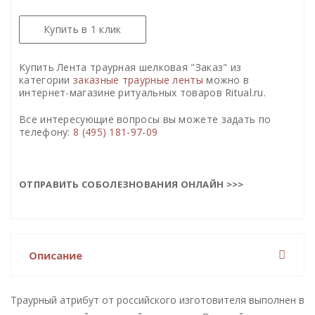
Купить в 1 клик
Купить Лента траурная шелковая "Заказ" из
категории
заказные траурные ленты
можно в
интернет-магазине ритуальных товаров Ritual.ru.
Все интересующие вопросы вы можете задать по
телефону:
8 (495) 181-97-09
ОТПРАВИТЬ СОБОЛЕЗНОВАНИЯ ОНЛАЙН >>>
Описание
Траурный атрибут от российского изготовителя выполнен в