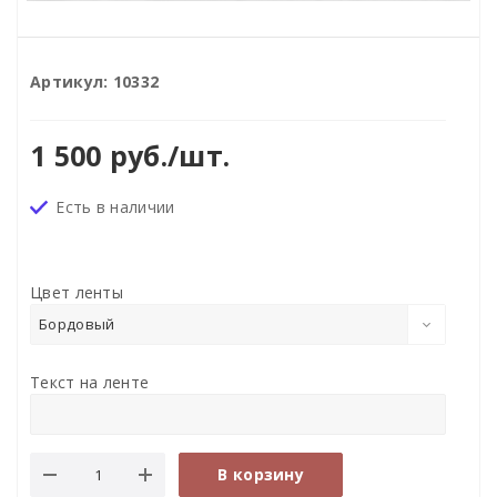
Артикул:
10332
1 500
руб.
/шт.
Есть в наличии
Цвет ленты
Бордовый
Текст на ленте
В корзину