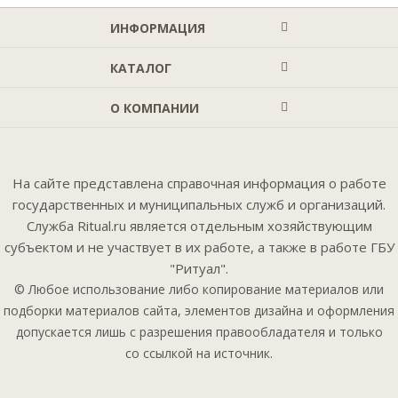
ИНФОРМАЦИЯ
КАТАЛОГ
О КОМПАНИИ
На сайте представлена справочная информация о работе
государственных и муниципальных служб и организаций.
Служба Ritual.ru является отдельным хозяйствующим
субъектом и не участвует в их работе, а также в работе ГБУ
"Ритуал".
© Любое использование либо копирование материалов или
подборки материалов сайта, элементов дизайна и оформления
допускается лишь с разрешения правообладателя и только
со ссылкой на источник.