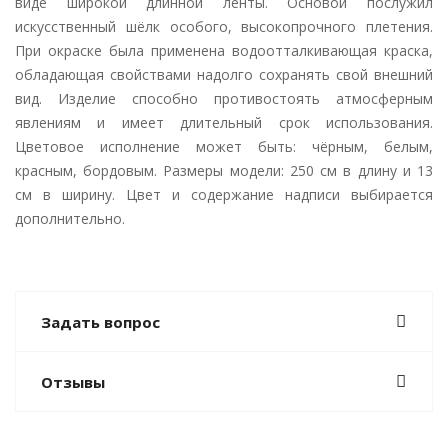
виде широкой длинной ленты. Основой послужил
искусственный шёлк особого, высокопрочного плетения.
При окраске была применена водоотталкивающая краска,
обладающая свойствами надолго сохранять свой внешний
вид. Изделие способно противостоять атмосферным
явлениям и имеет длительный срок использования.
Цветовое исполнение может быть: чёрным, белым,
красным, бордовым. Размеры модели: 250 см в длину и 13
см в ширину. Цвет и содержание надписи выбирается
дополнительно.
Задать вопрос
Отзывы