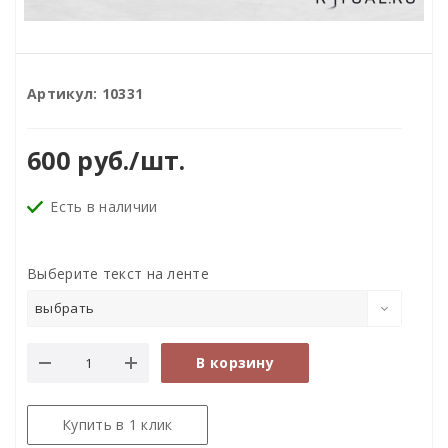
Артикул:
10331
600
руб.
/шт.
Есть в наличии
Выберите текст на ленте
выбрать
В корзину
Купить в 1 клик