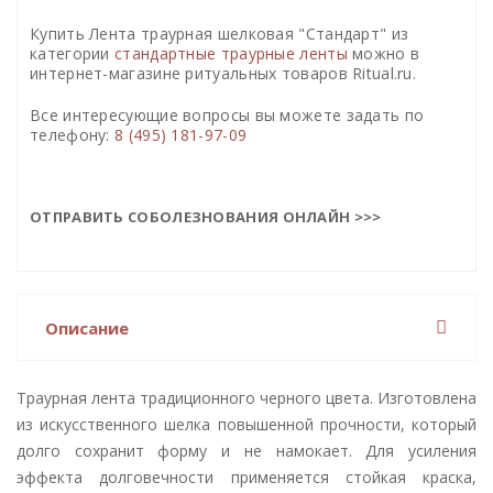
Купить Лента траурная шелковая "Стандарт" из
категории
стандартные траурные ленты
можно в
интернет-магазине ритуальных товаров Ritual.ru.
Все интересующие вопросы вы можете задать по
телефону:
8 (495) 181-97-09
ОТПРАВИТЬ СОБОЛЕЗНОВАНИЯ ОНЛАЙН >>>
Описание
Траурная лента традиционного черного цвета. Изготовлена
из искусственного шелка повышенной прочности, который
долго сохранит форму и не намокает. Для усиления
эффекта долговечности применяется стойкая краска,