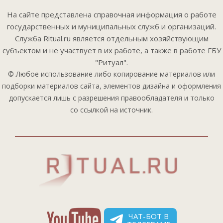
На сайте представлена справочная информация о работе
государственных и муниципальных служб и организаций.
Служба Ritual.ru является отдельным хозяйствующим
субъектом и не участвует в их работе, а также в работе ГБУ
"Ритуал".
© Любое использование либо копирование материалов или
подборки материалов сайта, элементов дизайна и оформления
допускается лишь с разрешения правообладателя и только
со ссылкой на источник.
ЧАТ-БОТ В