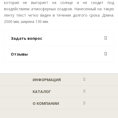
которая не выгорает на солнце и не сходит под
воздействием атмосферных осадков. Нанесенный на такую
ленту текст четко виден в течение долгого срока. Длина:
2500 мм, ширина 130 мм.
Задать вопрос
Отзывы
ИНФОРМАЦИЯ
КАТАЛОГ
О КОМПАНИИ