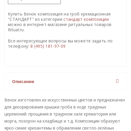
Купить Венок композиция на гроб кремационная
"СТАНДАРТ" из категории
стандарт композиции
можно в интернет-магазине ритуальных товаров
Ritual.ru.
Все интересующие вопросы вы можете задать по
телефону:
8 (495) 181-97-09
Описание
Венок изготовлен из искусственных цветов и предназначен
для декорирования крышки гроба в ходе траурных
церемоний: прощания в траурном зале крематория или
морга, похорон на кладбище и т.д. Композиции образуют
ярко-синие хризантемы в обрамлении светло-зелёных