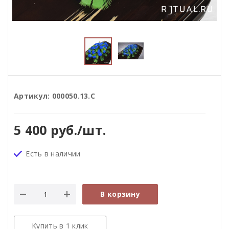
Артикул:
000050.13.С
5 400
руб.
/шт.
Есть в наличии
В корзину
Купить в 1 клик