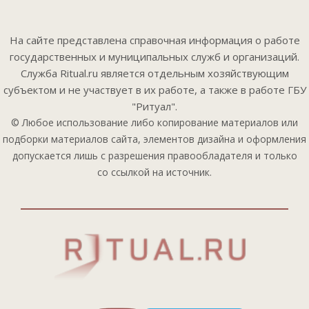
На сайте представлена справочная информация о работе
государственных и муниципальных служб и организаций.
Служба Ritual.ru является отдельным хозяйствующим
субъектом и не участвует в их работе, а также в работе ГБУ
"Ритуал".
© Любое использование либо копирование материалов или
подборки материалов сайта, элементов дизайна и оформления
допускается лишь с разрешения правообладателя и только
со ссылкой на источник.