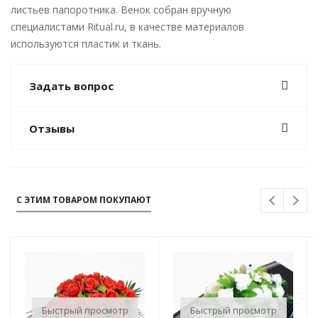
листьев папоротника. Венок собран вручную
специалистами Ritual.ru, в качестве материалов
используются пластик и ткань.
Задать вопрос
Отзывы
С ЭТИМ ТОВАРОМ ПОКУПАЮТ
Быстрый просмотр
Быстрый просмотр