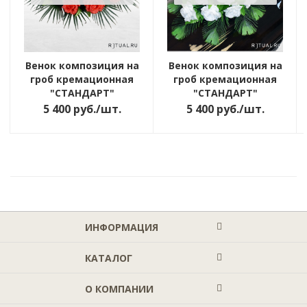
Венок композиция на
Венок композиция на
гроб кремационная
гроб кремационная
"СТАНДАРТ"
"СТАНДАРТ"
5 400
руб.
/шт.
5 400
руб.
/шт.
ИНФОРМАЦИЯ
КАТАЛОГ
О КОМПАНИИ