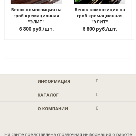
Венок композиция на
Венок композиция на
гроб кремационная
гроб кремационная
"ЭЛИТ"
"ЭЛИТ"
6 800
руб.
/шт.
6 800
руб.
/шт.
ИНФОРМАЦИЯ
КАТАЛОГ
О КОМПАНИИ
На сайте представлена справочная информация о работе