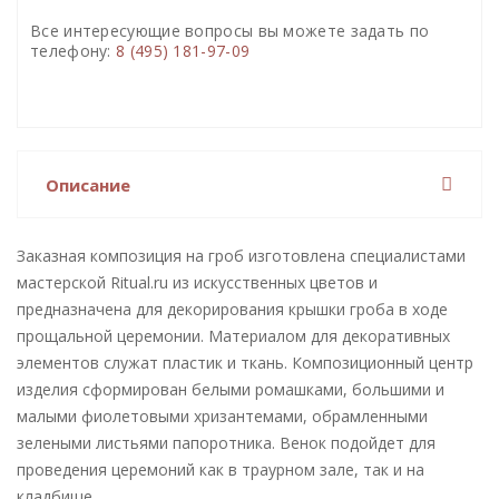
Все интересующие вопросы вы можете задать по
телефону:
8 (495) 181-97-09
Описание
Заказная композиция на гроб изготовлена специалистами
мастерской Ritual.ru из искусственных цветов и
предназначена для декорирования крышки гроба в ходе
прощальной церемонии. Материалом для декоративных
элементов служат пластик и ткань. Композиционный центр
изделия сформирован белыми ромашками, большими и
малыми фиолетовыми хризантемами, обрамленными
зелеными листьями папоротника. Венок подойдет для
проведения церемоний как в траурном зале, так и на
кладбище.