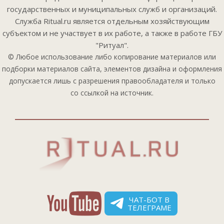
государственных и муниципальных служб и организаций.
Служба Ritual.ru является отдельным хозяйствующим
субъектом и не участвует в их работе, а также в работе ГБУ
"Ритуал".
© Любое использование либо копирование материалов или
подборки материалов сайта, элементов дизайна и оформления
допускается лишь с разрешения правообладателя и только
со ссылкой на источник.
ЧАТ-БОТ В
ТЕЛЕГРАМЕ