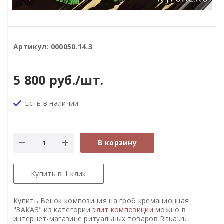
Артикул:
000050.14.З
5 800
руб.
/шт.
Есть в наличии
В корзину
Купить в 1 клик
Купить Венок композиция на гроб кремационная
"ЗАКАЗ" из категории
элит композиции
можно в
интернет-магазине ритуальных товаров Ritual.ru.