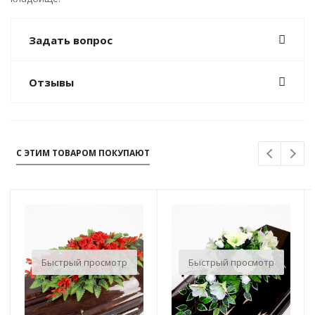
Задать вопрос
Отзывы
С ЭТИМ ТОВАРОМ ПОКУПАЮТ
Быстрый просмотр
Быстрый просмотр