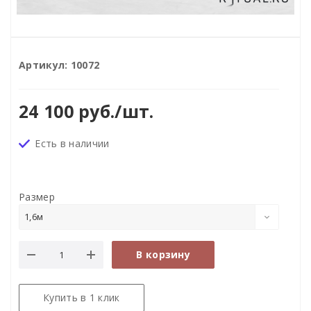
Артикул:
10072
24 100
руб.
/шт.
Есть в наличии
Размер
1,6м
В корзину
Купить в 1 клик