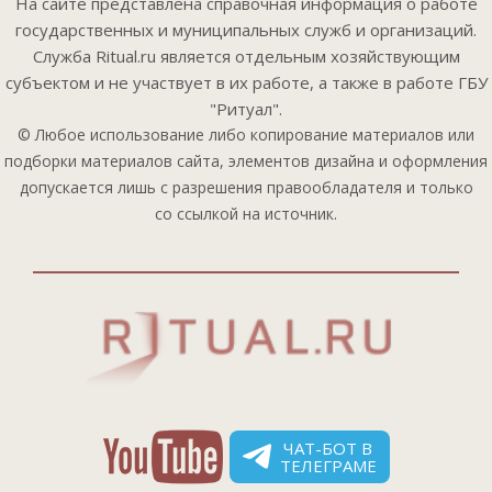
На сайте представлена справочная информация о работе
государственных и муниципальных служб и организаций.
Служба Ritual.ru является отдельным хозяйствующим
субъектом и не участвует в их работе, а также в работе ГБУ
"Ритуал".
© Любое использование либо копирование материалов или
подборки материалов сайта, элементов дизайна и оформления
допускается лишь с разрешения правообладателя и только
со ссылкой на источник.
ЧАТ-БОТ В
ТЕЛЕГРАМЕ