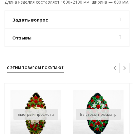
Длина изделия составляет 1600–2100 мм, ширина — 600 мм.
Задать вопрос
Отзывы
С ЭТИМ ТОВАРОМ ПОКУПАЮТ
Быстрый просмотр
Быстрый просмотр