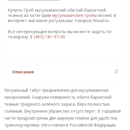
Купить Гроб мусульманский обитый бархатной
тканью из категории
мусульманские гробы
можно в
интернет-магазине ритуальных товаров Ritual.ru.
Все интересующие вопросы вы можете задать по
телефону:
8 (495) 181-97-09
Описание
Ритуальный табут предназначен для мусульманских
захоронений. Снаружи поверхность обита бархатной
тканью траурного зелёного окраса. Верх полностью
съёмный. Внутреннее убранство отсутствует. В торцевой
части предусмотрены две широкие планки для удобства
транспортировки. Изготовлен в Российской Федерации.