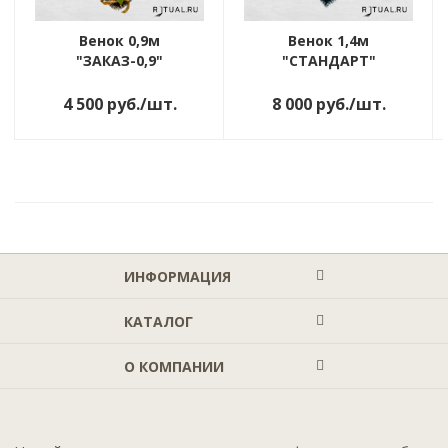
Венок 0,9м
Венок 1,4м
"ЗАКАЗ-0,9"
"СТАНДАРТ"
4 500
руб.
/шт.
8 000
руб.
/шт.
ИНФОРМАЦИЯ
КАТАЛОГ
О КОМПАНИИ